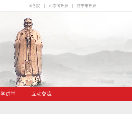
国务院
山东省政府
济宁市政府
国学讲堂
互动交流