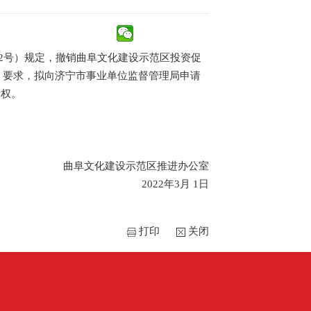
22号）规定，撤销曲阜文化建设示范区投资促
号）要求，拟向济宁市事业单位监督管理局申请
债权。
曲阜文化建设示范区推进办公室
2022年3月 1日
打印
关闭