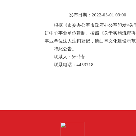
发布日期：2022-03-01 09:00
根据《市委办公室市政府办公室印发<关于
进中心事业单位建制。按照《关于实施流程再
事业单位法人注销登记，请曲阜文化建设示范
特此公告。
联系人：宋菲菲
联系电话：4453718