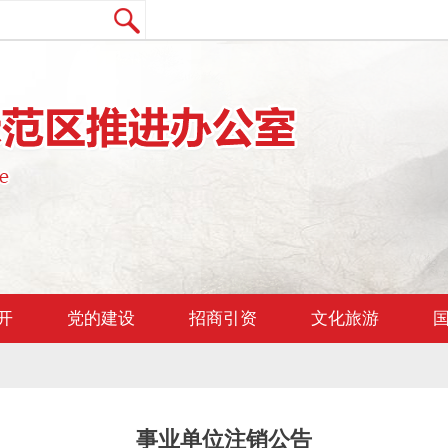
开
党的建设
招商引资
文化旅游
事业单位注销公告