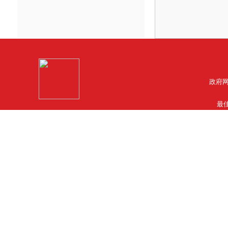
政府网
最佳