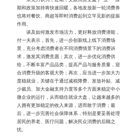
期和政策加持将快速回暖，各地发放新一轮消费券
也将对餐饮、商超等即时消费起到立竿见影的提振
作用。
谈及如何激发市场活力，更好释放消费潜能，
付一夫表示，首先，进一步创新线上线下消费场
景，充分考虑消费者在不同消费情景下的消费诉
求，激发其消费意愿；其次，进一步优化消费供
给，不断丰富产品品类，提高产品与服务质量，迎
合消费升级的客观大势；再次，应当进一步加大力
度稳就业，关键在于通过减税降费、发放补贴、减
少裁员、加大金融支持力度等多个方面来稳定中小
微企业的运行，从而稳住就业大盘，让越来越多的
人拥有更加稳定的收入来源，进而敢于消费；最
后，进一步完善社会保障体系，特别是要妥善处理
居民的养老、医疗问题，解决民众消费的后顾之
忧。