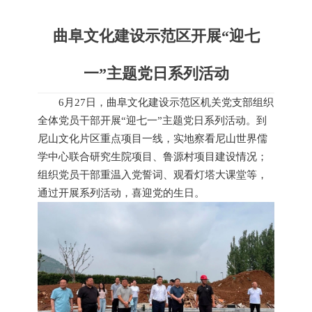
曲阜文化建设示范区开展“迎七
一”主题党日系列活动
6月27日，曲阜文化建设示范区机关党支部组织
全体党员干部开展“迎七一”主题党日系列活动。到
尼山文化片区重点项目一线，实地察看尼山世界儒
学中心联合研究生院项目、鲁源村项目建设情况；
组织党员干部重温入党誓词、观看灯塔大课堂等，
通过开展系列活动，喜迎党的生日。