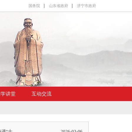
国务院
山东省政府
济宁市政府
国学讲堂
互动交流
“十...
2026-03-06