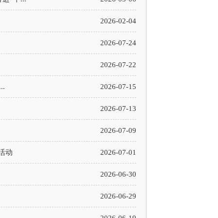
2026-02-04
2026-07-24
2026-07-22
.
2026-07-15
2026-07-13
2026-07-09
活动
2026-07-01
2026-06-30
2026-06-29