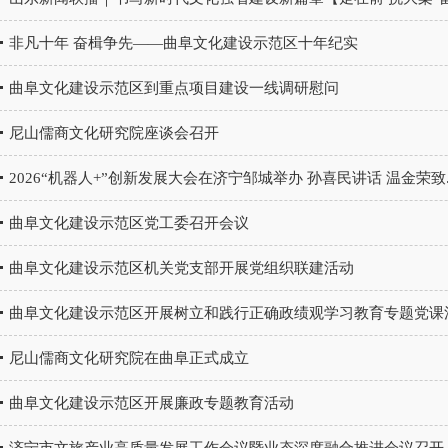
非凡十年 奋楫争先——曲阜文化建设示范区十年纪实
曲阜文化建设示范区到重点项目建设一线调研慰问
尼山儒商文化研究院座谈会召开
2026“机器人+”创新发展大会在济宁邹城举办 孙喜民讲话 温金荣致..
曲阜文化建设示范区党工委召开会议
曲阜文化建设示范区机关党支部开展党组织联建活动
曲阜文化建设示范区开展树立和践行正确政绩观学习教育专题党课
尼山儒商文化研究院在曲阜正式成立
曲阜文化建设示范区开展廉政专题教育活动