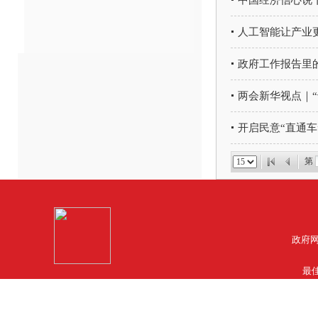
中国经济信心说
人工智能让产业更
政府工作报告里
两会新华视点｜
开启民意“直通车
第
政府网
最佳