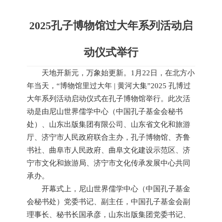
2025孔子博物馆过大年系列活动启
动仪式举行
天地开新元，万象始更新。1月22日，在北方小
年当天，“博物馆里过大年 | 黄河大集”2025 孔博过
大年系列活动启动仪式在孔子博物馆举行。此次活
动是由尼山世界儒学中心（中国孔子基金会秘书
处）、山东出版集团有限公司、山东省文化和旅游
厅、济宁市人民政府联合主办，孔子博物馆、齐鲁
书社、曲阜市人民政府、曲阜文化建设示范区、济
宁市文化和旅游局、济宁市文化传承发展中心共同
承办。
开幕式上，尼山世界儒学中心（中国孔子基金
会秘书处）党委书记、副主任，中国孔子基金会副
理事长、秘书长国承彦，山东出版集团党委书记、