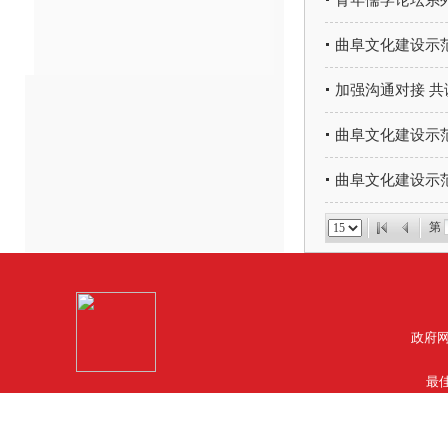
青年儒学论坛系
曲阜文化建设示
加强沟通对接 
曲阜文化建设示
曲阜文化建设示
第
政府网
最佳