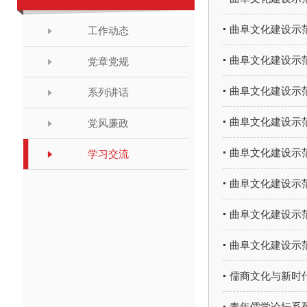
曲阜文化建设示
工作动态
曲阜文化建设示
党章党规
曲阜文化建设示
系列讲话
曲阜文化建设示
党风廉政
曲阜文化建设示
学习交流
曲阜文化建设示
曲阜文化建设示
曲阜文化建设示范
儒商文化与新时