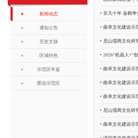
非凡十年 奋楫
新闻动态
曲阜文化建设示
通知公告
尼山儒商文化研
历史文脉
2026“机器人+
区域特色
曲阜文化建设示
示范区年鉴
曲阜文化建设示
图说示范区
曲阜文化建设示
尼山儒商文化研
曲阜文化建设示