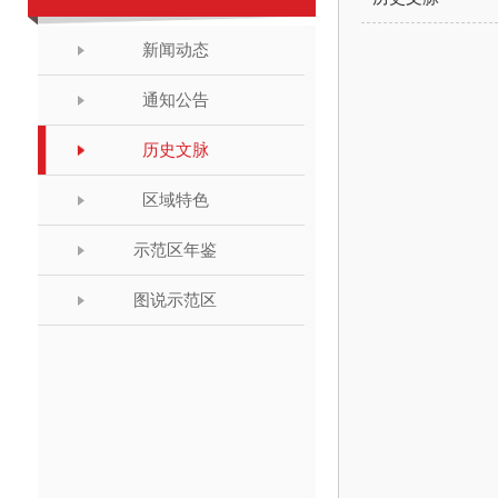
新闻动态
通知公告
历史文脉
区域特色
示范区年鉴
图说示范区