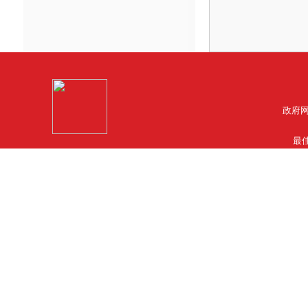
政府网
最佳