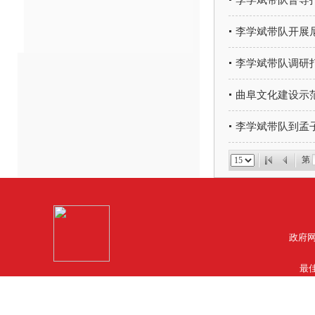
李学斌带队督导
李学斌带队开展
李学斌带队调研
曲阜文化建设示
李学斌带队到孟
第
政府网
最佳