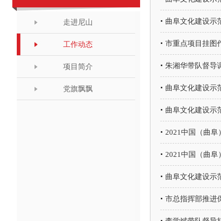
曲阜文化建设示
走进尼山
市重点项目挂图
工作动态
朱湘华带队督导
项目简介
曲阜文化建设示
党旗飘飘
曲阜文化建设示
2021中国（曲
2021中国（曲阜
曲阜文化建设示
市总指挥部推进